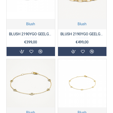
Blush
Blush
BLUSH 2190YGO GEELGOUDEN ARMBAND CLOSED FOREVER
BLUSH 2190YGO GEELGOUDEN ARMBAND CLOSED FOREVER
€399,00
€499,00
Blush
Blush