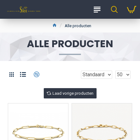
Alle producten
ALLE PRODUCTEN
Laad vorige producten