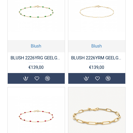
Blush
Blush
BLUSH 2226YRG GEELGOUDEN ARMBAND
BLUSH 2226YRM GEELGOUDEN ARMBAND
€139,00
€139,00