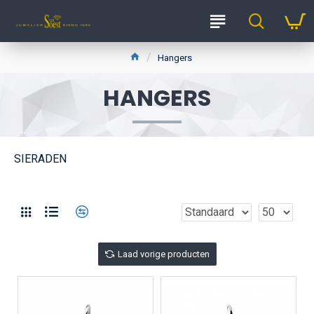
Hangers
HANGERS
SIERADEN
Laad vorige producten