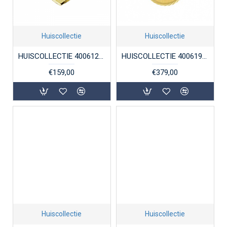
Huiscollectie
Huiscollectie
HUISCOLLECTIE 4006122 GOUDEN GRAVEERPLAATJE HART GEDIAMANTEERD
HUISCOLLECTIE 4006190 GOUDEN GRAVEERPLAATJE ROND
€159,00
€379,00
Huiscollectie
Huiscollectie