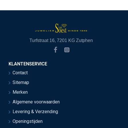
Turfstraat 16, 7201 KG Zutphen
KLANTENSERVICE
Contact
Sitemap
Merken
Algemene voorwaarden
Levering & Verzending
Openingstijden