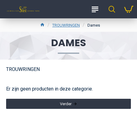
TROUWRINGEN
Dames
DAMES
TROUWRINGEN
Er zijn geen producten in deze categorie.
Verder