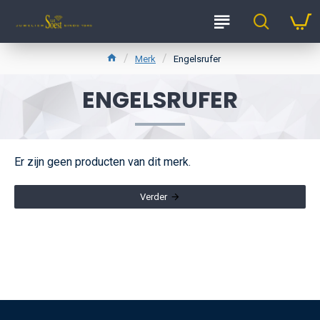
Merk
Engelsrufer
ENGELSRUFER
Er zijn geen producten van dit merk.
Verder