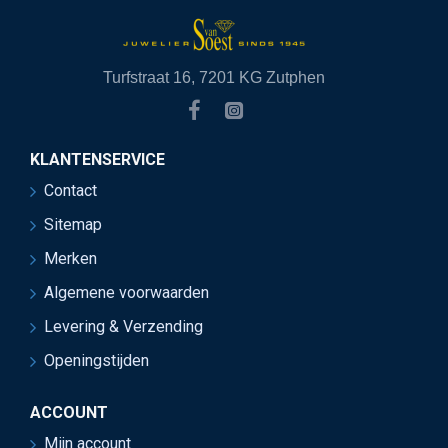
Turfstraat 16, 7201 KG Zutphen
KLANTENSERVICE
Contact
Sitemap
Merken
Algemene voorwaarden
Levering & Verzending
Openingstijden
ACCOUNT
Mijn account