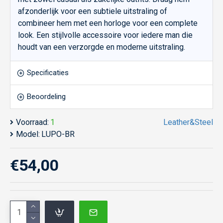
afzonderlijk voor een subtiele uitstraling of
combineer hem met een horloge voor een complete
look. Een stijlvolle accessoire voor iedere man die
houdt van een verzorgde en moderne uitstraling.
Specificaties
Beoordeling
Voorraad:
1
Leather&Steel
Model:
LUPO-BR
€54,00