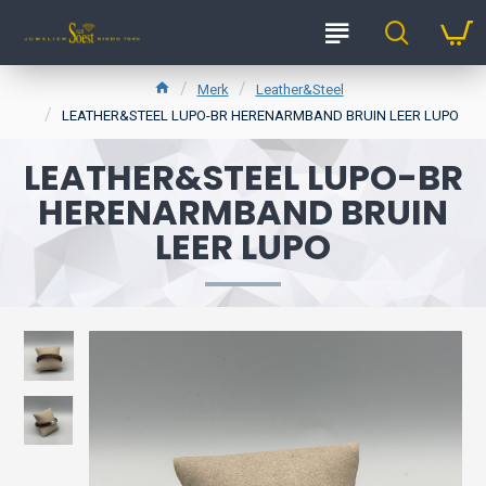
Merk
Leather&Steel
LEATHER&STEEL LUPO-BR HERENARMBAND BRUIN LEER LUPO
LEATHER&STEEL LUPO-BR
HERENARMBAND BRUIN
LEER LUPO