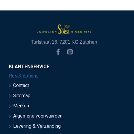
Turfstraat 16, 7201 KG Zutphen
KLANTENSERVICE
Reset options
Contact
Sitemap
Merken
Algemene voorwaarden
Levering & Verzending