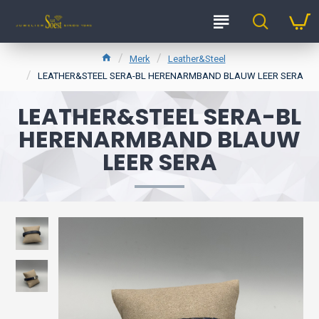
Merk
Leather&Steel
LEATHER&STEEL SERA-BL HERENARMBAND BLAUW LEER SERA
LEATHER&STEEL SERA-BL
HERENARMBAND BLAUW
LEER SERA