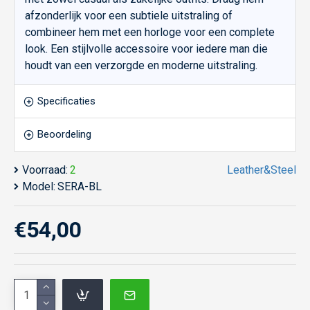
afzonderlijk voor een subtiele uitstraling of
combineer hem met een horloge voor een complete
look. Een stijlvolle accessoire voor iedere man die
houdt van een verzorgde en moderne uitstraling.
Specificaties
Beoordeling
Voorraad:
2
Leather&Steel
Model:
SERA-BL
€54,00