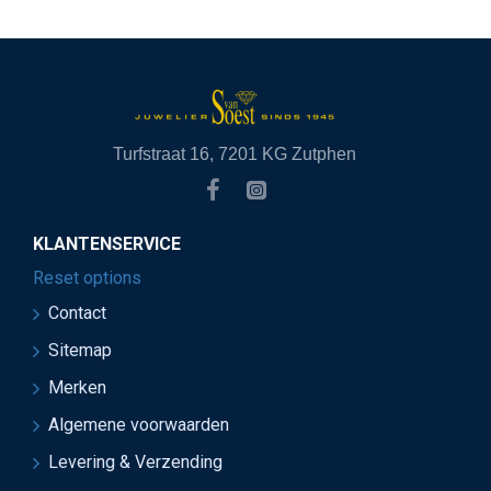
Turfstraat 16, 7201 KG Zutphen
KLANTENSERVICE
Reset options
Contact
Sitemap
Merken
Algemene voorwaarden
Levering & Verzending