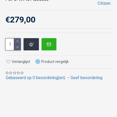
Citizen
€279,00
Verlanglijst
Product vergelijk
Gebaseerd op 0 beoordeling(en).
-
Geef beoordeling