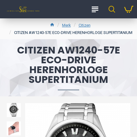
Merk
Citizen
CITIZEN AW1240-57E ECO-DRIVE HERENHORLOGE SUPERTITANIUM
CITIZEN AW1240-57E
ECO-DRIVE
HERENHORLOGE
SUPERTITANIUM