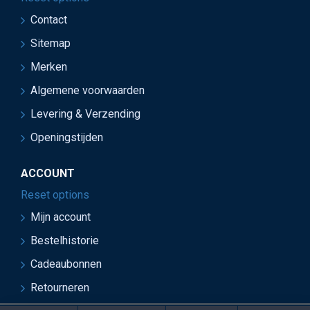
Contact
Sitemap
Merken
Algemene voorwaarden
Levering & Verzending
Openingstijden
ACCOUNT
Reset options
Mijn account
Bestelhistorie
Cadeaubonnen
Retourneren