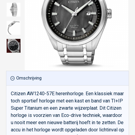
Omschrijving
Citizen AW1240-57E herenhorloge. Een klassiek maar
toch sportief horloge met een kast en band van TI+IP
Super Titanium en een zwarte wijzerplaat. Dit Citizen
horloge is voorzien van Eco-drive techniek, waardoor
u nooit meer een nieuwe batterij hoeft in te zetten. De
accu in het horloge wordt opgeladen door lichtinval op