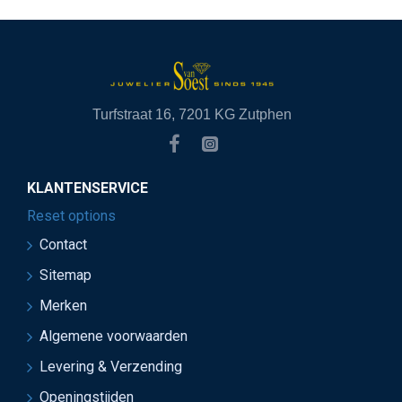
Turfstraat 16, 7201 KG Zutphen
KLANTENSERVICE
Reset options
Contact
Sitemap
Merken
Algemene voorwaarden
Levering & Verzending
Openingstijden