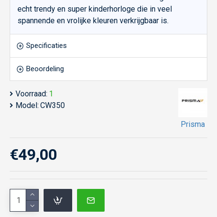
echt trendy en super kinderhorloge die in veel
spannende en vrolijke kleuren verkrijgbaar is.
Specificaties
Beoordeling
Voorraad:
1
Model:
CW350
Prisma
€49,00