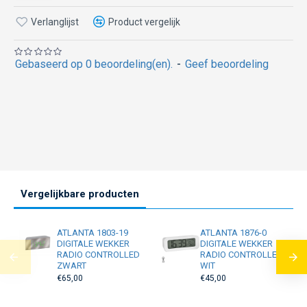
Verlanglijst
Product vergelijk
Gebaseerd op 0 beoordeling(en).
-
Geef beoordeling
Vergelijkbare producten
ATLANTA 1803-19
ATLANTA 1876-0
DIGITALE WEKKER
DIGITALE WEKKER
RADIO CONTROLLED
RADIO CONTROLLED
ZWART
WIT
€65,00
€45,00