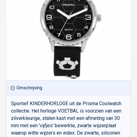
Omschrijving
Sportief KINDERHORLOGE uit de Prisma Coolwatch
collectie. Het horloge VOETBAL is voorzien van een
zilverkleurige, stalen kast met een afmeting van 30
mm met een 'vijfjes' bewerkte, zwarte wijzerplaat
waarop witte wijzers en index. De zwarte, siliconen