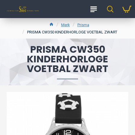
Merk
Prisma
PRISMA CW350 KINDERHORLOGE VOETBAL ZWART
PRISMA CW350
KINDERHORLOGE
VOETBAL ZWART