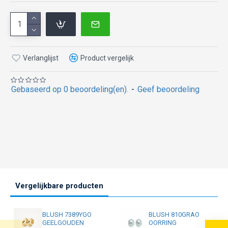
Verlanglijst
Product vergelijk
Gebaseerd op 0 beoordeling(en).
-
Geef beoordeling
Vergelijkbare producten
BLUSH 7389YGO
BLUSH 810GRAO
GEELGOUDEN
OORRING