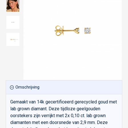
Omschrijving
Gemaakt van 14k gecertificeerd gerecycled goud met
lab grown diamant. Deze tijdloze geelgouden
oorstekers zijn verrijkt met 2x 0,10 ct. lab grown
diamanten met een doorsnede van 2,9 mm. Deze