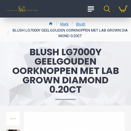
Merk
Blush
BLUSH LG7000Y GEELGOUDEN OORKNOPPEN MET LAB GROWN DIA
MOND 0.20CT
BLUSH LG7000Y
GEELGOUDEN
OORKNOPPEN MET LAB
GROWN DIAMOND
0.20CT