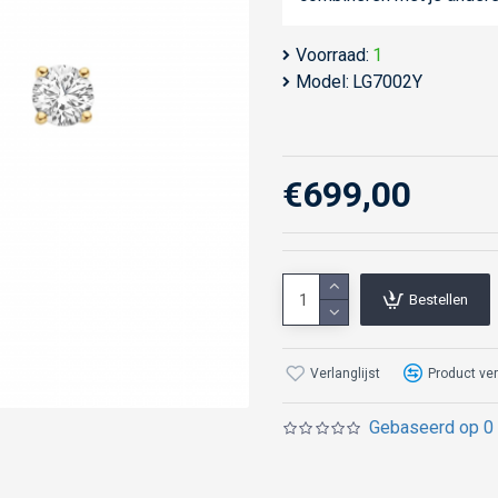
Voorraad:
1
Model:
LG7002Y
€699,00
Bestellen
Verlanglijst
Product ver
Gebaseerd op 0 