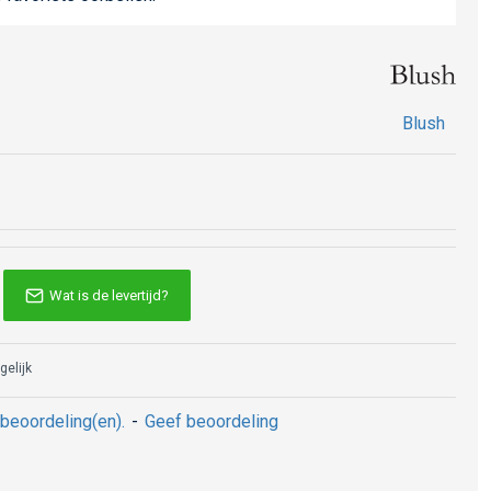
Blush
Wat is de levertijd?
gelijk
beoordeling(en).
-
Geef beoordeling