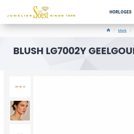
HORLOGES
Merk
BLUSH LG7002Y GEELGO