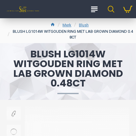
Merk
Blush
BLUSH LG1014W WITGOUDEN RING MET LAB GROWN DIAMOND 0.4
8CT
BLUSH LG1014W
WITGOUDEN RING MET
LAB GROWN DIAMOND
0.48CT