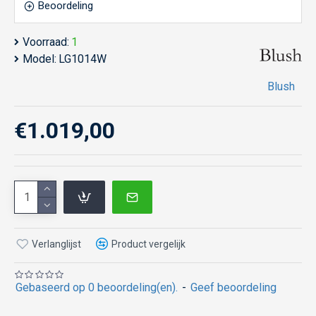
Beoordeling
Voorraad:
1
Model:
LG1014W
Blush
€1.019,00
Verlanglijst
Product vergelijk
Gebaseerd op 0 beoordeling(en).
-
Geef beoordeling