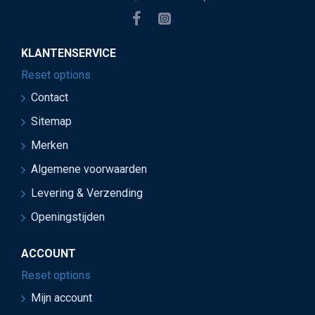
KLANTENSERVICE
Reset options
Contact
Sitemap
Merken
Algemene voorwaarden
Levering & Verzending
Openingstijden
ACCOUNT
Reset options
Mijn account