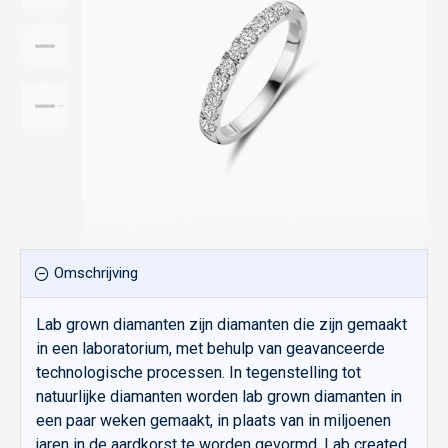
Omschrijving
Lab grown diamanten zijn diamanten die zijn gemaakt
in een laboratorium, met behulp van geavanceerde
technologische processen. In tegenstelling tot
natuurlijke diamanten worden lab grown diamanten in
een paar weken gemaakt, in plaats van in miljoenen
jaren in de aardkorst te worden gevormd. Lab created