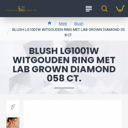
Merk
Blush
BLUSH LG1001W WITGOUDEN RING MET LAB GROWN DIAMOND 05
8 CT.
BLUSH LG1001W
WITGOUDEN RING MET
LAB GROWN DIAMOND
058 CT.