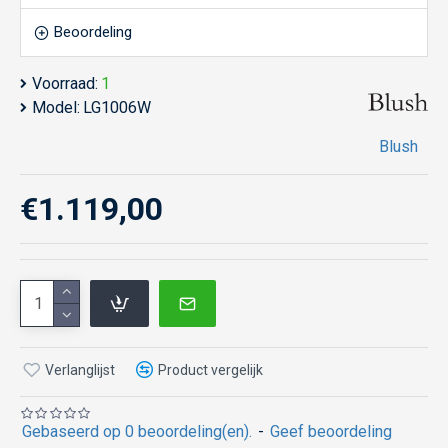
Beoordeling
Voorraad:
1
Model:
LG1006W
Blush
€1.119,00
Verlanglijst
Product vergelijk
Gebaseerd op 0 beoordeling(en).
-
Geef beoordeling