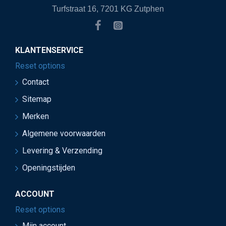
Turfstraat 16, 7201 KG Zutphen
KLANTENSERVICE
Reset options
Contact
Sitemap
Merken
Algemene voorwaarden
Levering & Verzending
Openingstijden
ACCOUNT
Reset options
Mijn account