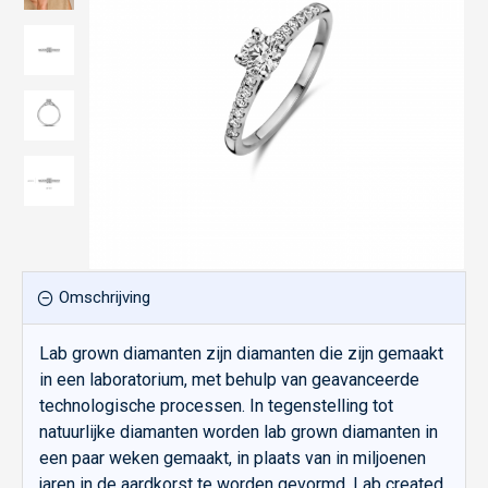
Omschrijving
Lab grown diamanten zijn diamanten die zijn gemaakt
in een laboratorium, met behulp van geavanceerde
technologische processen. In tegenstelling tot
natuurlijke diamanten worden lab grown diamanten in
een paar weken gemaakt, in plaats van in miljoenen
jaren in de aardkorst te worden gevormd. Lab created