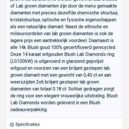
of Lab grown diamanten zijn door de mens gemaakte
diamanten met precies dezelfde chemische structuur,
kristalstructuur, optische en fysische eigenschappen
als een natuurlijke diamant. Naast de ethische en
milieuvoordelen van lab grown diamanten is ook de
lagere prijs een aantrekkelijk voordeel. Daarnaast is
alle 14k Blush goud 100% gecertificeerd gerecycled.
Deze 14 karaat witgouden Blush Lab Diamonds ring
(LG1006W) is uitgevoerd in glanzend gepolijst
witgoud en voorzien van een briljant geslepen lab
grown diamant met een gewicht van 0,40 ct en aan
weerszijden 2x6 briljant geslepen lab grown
diamanten van totaal 0.18 ct. Solitair gedragen zorgt
de ring voor een elegant-vrouwelijke uitstraling. Blush
Lab Diamonds worden geleverd in een Blush
cadeauverpakking.
Specificaties