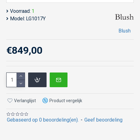
Voorraad:
1
Model:
LG1017Y
Blush
€849,00
Verlanglijst
Product vergelijk
Gebaseerd op 0 beoordeling(en).
-
Geef beoordeling