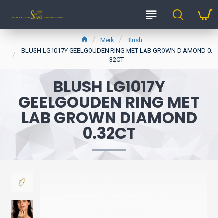
Merk
Blush
BLUSH LG1017Y GEELGOUDEN RING MET LAB GROWN DIAMOND 0.
32CT
BLUSH LG1017Y
GEELGOUDEN RING MET
LAB GROWN DIAMOND
0.32CT