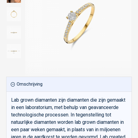
Omschrijving
Lab grown diamanten zijn diamanten die zijn gemaakt
in een laboratorium, met behulp van geavanceerde
technologische processen. In tegenstelling tot
natuurlijke diamanten worden lab grown diamanten in
een paar weken gemaakt, in plaats van in miljoenen
jaren in de aardkorst te worden gevormd. Lab created