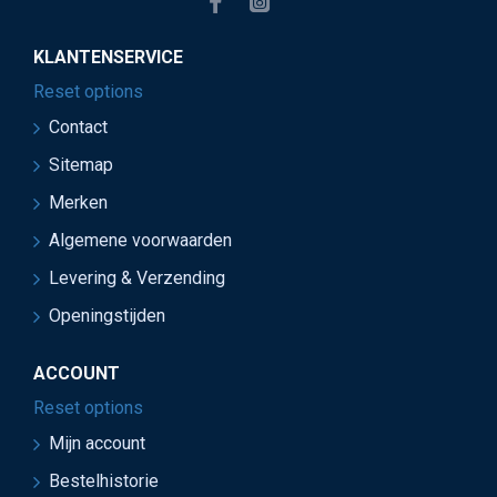
KLANTENSERVICE
Reset options
Contact
Sitemap
Merken
Algemene voorwaarden
Levering & Verzending
Openingstijden
ACCOUNT
Reset options
Mijn account
Bestelhistorie