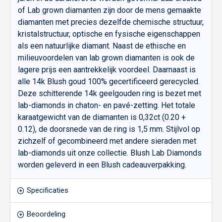
of Lab grown diamanten zijn door de mens gemaakte
diamanten met precies dezelfde chemische structuur,
kristalstructuur, optische en fysische eigenschappen
als een natuurlijke diamant. Naast de ethische en
milieuvoordelen van lab grown diamanten is ook de
lagere prijs een aantrekkelijk voordeel. Daarnaast is
alle 14k Blush goud 100% gecertificeerd gerecycled.
Deze schitterende 14k geelgouden ring is bezet met
lab-diamonds in chaton- en pavé-zetting. Het totale
karaatgewicht van de diamanten is 0,32ct (0.20 +
0.12), de doorsnede van de ring is 1,5 mm. Stijlvol op
zichzelf of gecombineerd met andere sieraden met
lab-diamonds uit onze collectie. Blush Lab Diamonds
worden geleverd in een Blush cadeauverpakking.
Specificaties
Beoordeling