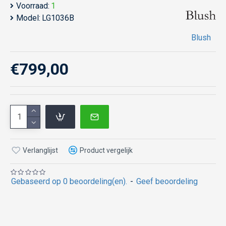
Voorraad:
1
Model:
LG1036B
Blush
€799,00
Verlanglijst
Product vergelijk
Gebaseerd op 0 beoordeling(en).
-
Geef beoordeling