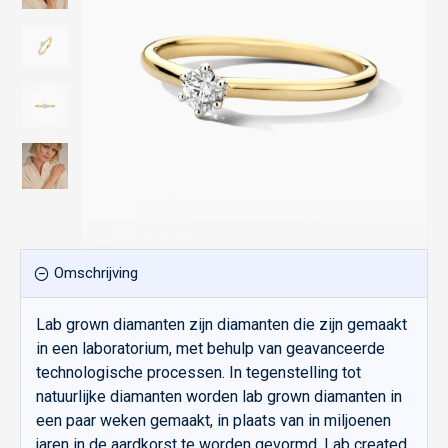
Omschrijving
Lab grown diamanten zijn diamanten die zijn gemaakt
in een laboratorium, met behulp van geavanceerde
technologische processen. In tegenstelling tot
natuurlijke diamanten worden lab grown diamanten in
een paar weken gemaakt, in plaats van in miljoenen
jaren in de aardkorst te worden gevormd. Lab created