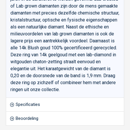
of Lab grown diamanten zijn door de mens gemaakte
diamanten met precies dezelfde chemische structuur,
kristalstructuur, optische en fysische eigenschappen
als een natuurlijke diamant. Naast de ethische en
milieuvoordelen van lab grown diamanten is ook de
lagere prijs een aantrekkelijk voordeel. Daarnaast is
alle 14k Blush goud 100% gecertificeerd gerecycled.
Deze ring van 14k geelgoud met een lab-diamond in
witgouden chaton-zetting straalt eenvoud en
elegantie uit. Het karaatgewicht van de diamant is
0,20 en de doorsnede van de band is 1,9 mm. Draag
deze ring op zichzelf of combineer hem met andere
ringen uit onze collectie.
Specificaties
Beoordeling