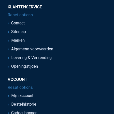
KLANTENSERVICE
Reset options
Contact
Sitemap
Merken
Algemene voorwaarden
Levering & Verzending
Openingstijden
ACCOUNT
Reset options
Mijn account
Bestelhistorie
Cadeaubonnen