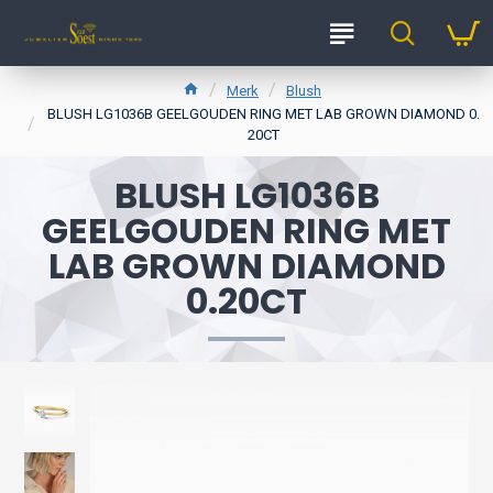
Merk
Blush
BLUSH LG1036B GEELGOUDEN RING MET LAB GROWN DIAMOND 0.
20CT
BLUSH LG1036B
GEELGOUDEN RING MET
LAB GROWN DIAMOND
0.20CT