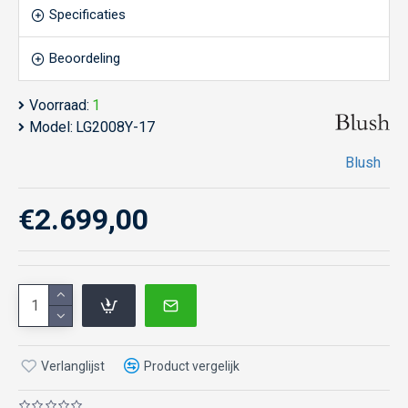
Specificaties
Beoordeling
Voorraad:
1
Model:
LG2008Y-17
Blush
€2.699,00
Verlanglijst
Product vergelijk