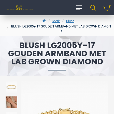
Merk
Blush
BLUSH LG2005Y-17 GOUDEN ARMBAND MET LAB GROWN DIAMON
D
BLUSH LG2005Y-17
GOUDEN ARMBAND MET
LAB GROWN DIAMOND