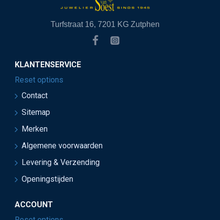
Turfstraat 16, 7201 KG Zutphen
KLANTENSERVICE
Reset options
Contact
Sitemap
Merken
Algemene voorwaarden
Levering & Verzending
Openingstijden
ACCOUNT
Reset options