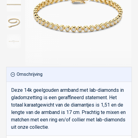
Omschrijving
Deze 14k geelgouden armband met lab-diamonds in
gladomzetting is een geraffineerd statement. Het
totaal karaatgewicht van de diamantjes is 1,51 en de
lengte van de armband is 17 cm. Prachtig te mixen en
matchen met een ring en/of collier met lab-diamonds
uit onze collectie.