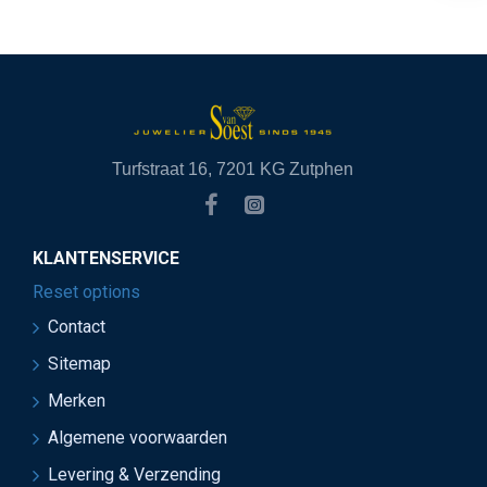
Turfstraat 16, 7201 KG Zutphen
KLANTENSERVICE
Reset options
Contact
Sitemap
Merken
Algemene voorwaarden
Levering & Verzending