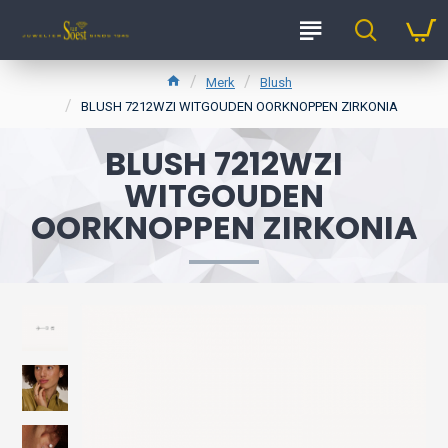
Merk
Blush
BLUSH 7212WZI WITGOUDEN OORKNOPPEN ZIRKONIA
BLUSH 7212WZI
WITGOUDEN
OORKNOPPEN ZIRKONIA