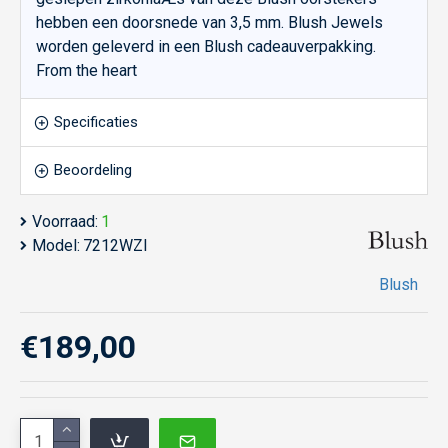
hebben een doorsnede van 3,5 mm. Blush Jewels
worden geleverd in een Blush cadeauverpakking.
From the heart
Specificaties
Beoordeling
Voorraad:
1
Model:
7212WZI
Blush
€189,00