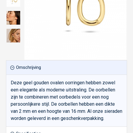
Omschrijving
Deze geel gouden ovalen oorringen hebben zowel
een elegante als moderne uitstraling. De oorbellen
zijn te combineren met oorbedels voor een nog
persoonlijkere stijl. De oorbellen hebben een dikte
van 2 mm en een hoogte van 16 mm. Al onze sieraden
worden geleverd in een geschenkverpakking.