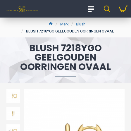
Merk
Blush
BLUSH 7218YGO GEELGOUDEN OORRINGEN OVAAL
BLUSH 7218YGO
GEELGOUDEN
OORRINGEN OVAAL