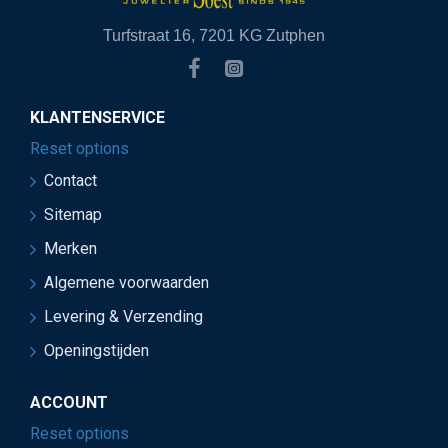
Turfstraat 16, 7201 KG Zutphen
KLANTENSERVICE
Reset options
Contact
Sitemap
Merken
Algemene voorwaarden
Levering & Verzending
Openingstijden
ACCOUNT
Reset options