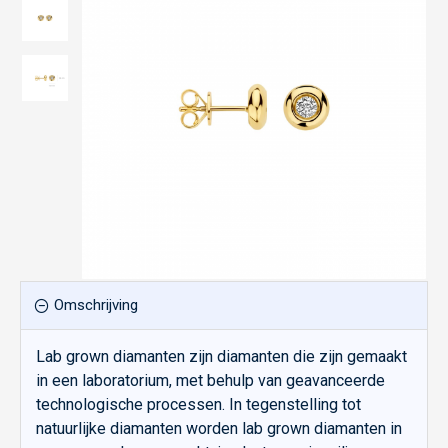
Omschrijving
Lab grown diamanten zijn diamanten die zijn gemaakt
in een laboratorium, met behulp van geavanceerde
technologische processen. In tegenstelling tot
natuurlijke diamanten worden lab grown diamanten in