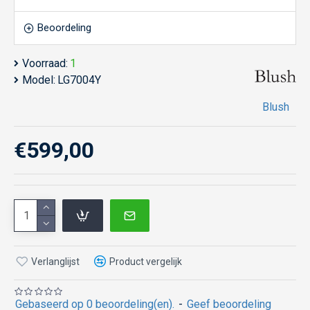
Beoordeling
Voorraad:
1
Model:
LG7004Y
Blush
€599,00
Verlanglijst
Product vergelijk
Gebaseerd op 0 beoordeling(en).
-
Geef beoordeling