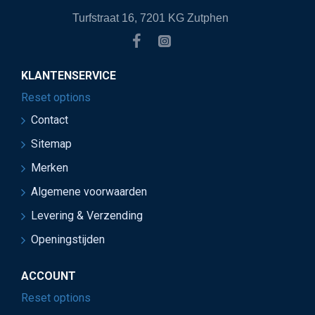
Turfstraat 16, 7201 KG Zutphen
KLANTENSERVICE
Reset options
Contact
Sitemap
Merken
Algemene voorwaarden
Levering & Verzending
Openingstijden
ACCOUNT
Reset options