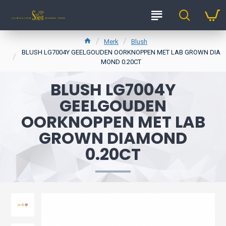
Merk
Blush
BLUSH LG7004Y GEELGOUDEN OORKNOPPEN MET LAB GROWN DIA
MOND 0.20CT
BLUSH LG7004Y
GEELGOUDEN
OORKNOPPEN MET LAB
GROWN DIAMOND
0.20CT