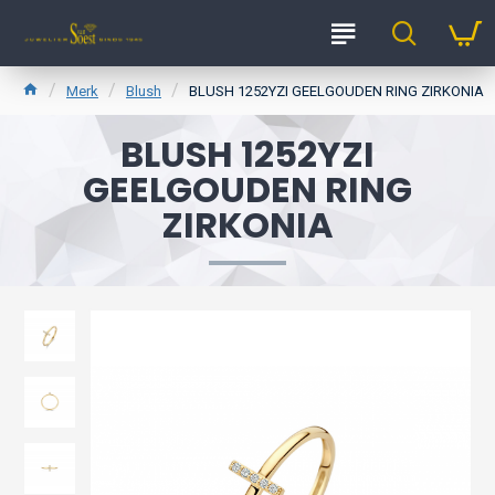
Merk
Blush
BLUSH 1252YZI GEELGOUDEN RING ZIRKONIA
BLUSH 1252YZI
GEELGOUDEN RING
ZIRKONIA