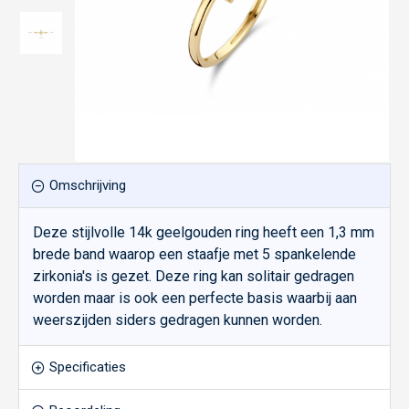
Omschrijving
Deze stijlvolle 14k geelgouden ring heeft een 1,3 mm
brede band waarop een staafje met 5 spankelende
zirkonia's is gezet. Deze ring kan solitair gedragen
worden maar is ook een perfecte basis waarbij aan
weerszijden siders gedragen kunnen worden.
Specificaties