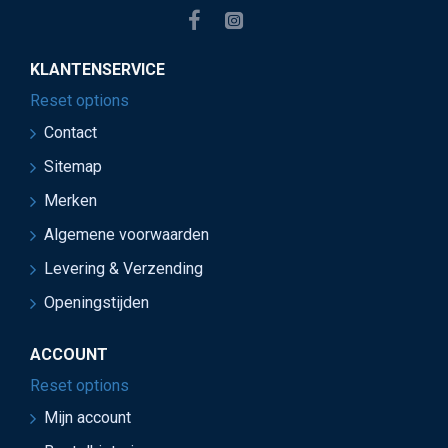
KLANTENSERVICE
Reset options
Contact
Sitemap
Merken
Algemene voorwaarden
Levering & Verzending
Openingstijden
ACCOUNT
Reset options
Mijn account