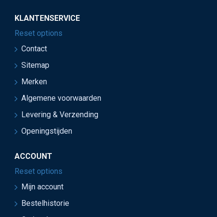
KLANTENSERVICE
Reset options
Contact
Sitemap
Merken
Algemene voorwaarden
Levering & Verzending
Openingstijden
ACCOUNT
Reset options
Mijn account
Bestelhistorie