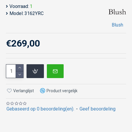
Voorraad:
1
Model:
3162YRC
Blush
€269,00
Verlanglijst
Product vergelijk
Gebaseerd op 0 beoordeling(en).
-
Geef beoordeling