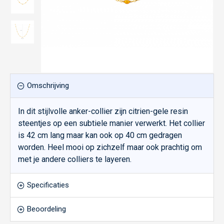
Omschrijving
In dit stijlvolle anker-collier zijn citrien-gele resin
steentjes op een subtiele manier verwerkt. Het collier
is 42 cm lang maar kan ook op 40 cm gedragen
worden. Heel mooi op zichzelf maar ook prachtig om
met je andere colliers te layeren.
Specificaties
Beoordeling