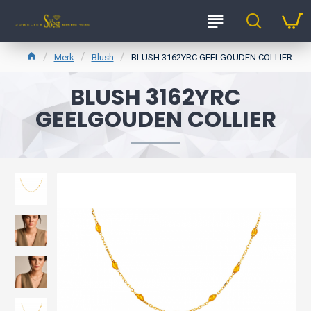
Merk
Blush
BLUSH 3162YRC GEELGOUDEN COLLIER
BLUSH 3162YRC
GEELGOUDEN COLLIER