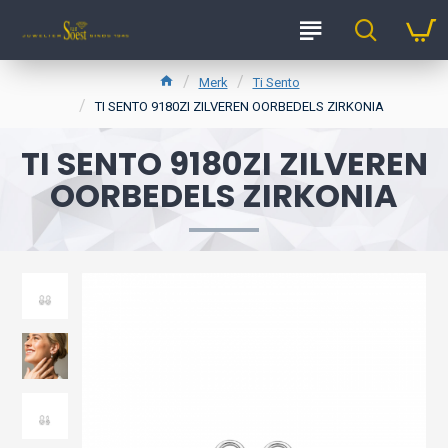
Merk
Ti Sento
TI SENTO 9180ZI ZILVEREN OORBEDELS ZIRKONIA
TI SENTO 9180ZI ZILVEREN
OORBEDELS ZIRKONIA