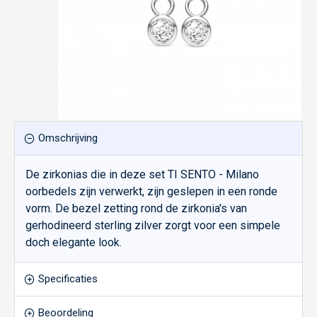
Omschrijving
De zirkonias die in deze set TI SENTO - Milano
oorbedels zijn verwerkt, zijn geslepen in een ronde
vorm. De bezel zetting rond de zirkonia's van
gerhodineerd sterling zilver zorgt voor een simpele
doch elegante look.
Specificaties
Beoordeling