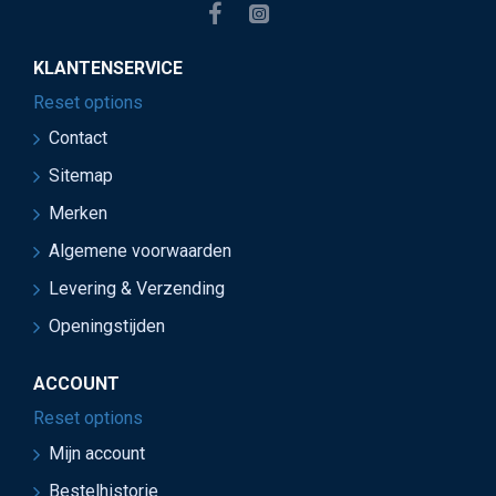
KLANTENSERVICE
Reset options
Contact
Sitemap
Merken
Algemene voorwaarden
Levering & Verzending
Openingstijden
ACCOUNT
Reset options
Mijn account
Bestelhistorie