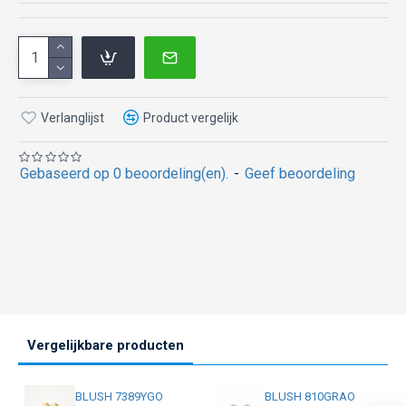
Verlanglijst
Product vergelijk
Gebaseerd op 0 beoordeling(en).
-
Geef beoordeling
Vergelijkbare producten
BLUSH 7389YGO
BLUSH 810GRAO