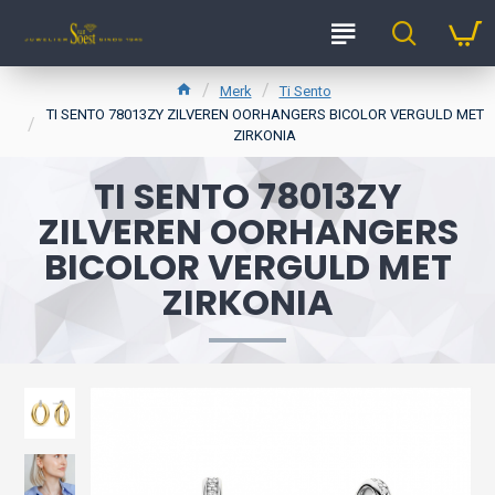
Merk
Ti Sento
TI SENTO 78013ZY ZILVEREN OORHANGERS BICOLOR VERGULD MET
ZIRKONIA
TI SENTO 78013ZY
ZILVEREN OORHANGERS
BICOLOR VERGULD MET
ZIRKONIA