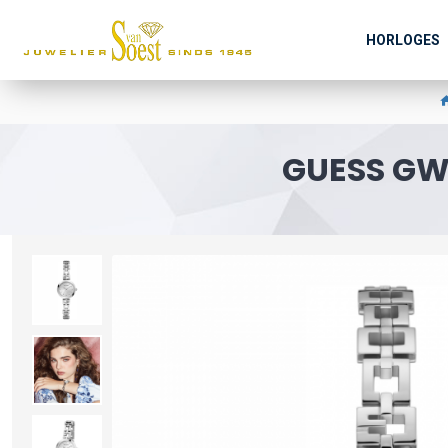
HORLOGES
GUESS GW