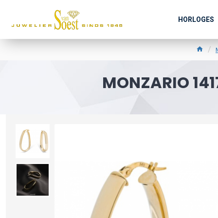
HORLOGES
MONZARIO 141