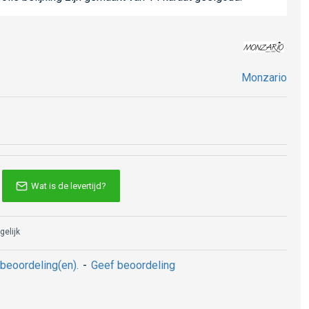
Monzario
Wat is de levertijd?
gelijk
beoordeling(en).
-
Geef beoordeling