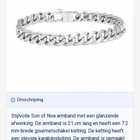
Omschrijving
Stijlvolle Son of Noa armband met een glanzende
afwerking. De armband is 21 cm lang en heeft een 7.2
mm brede gourmetschakel ketting. De ketting heeft
een stevige karabijnsluiting. De armband is gemaakt