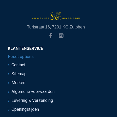
Turfstraat 16, 7201 KG Zutphen
KLANTENSERVICE
Reset options
Contact
Sitemap
Merken
Algemene voorwaarden
Levering & Verzending
Openingstijden