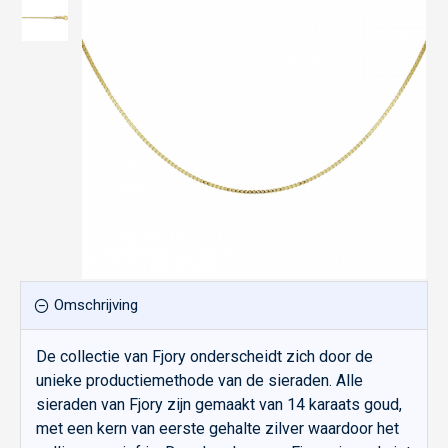
Omschrijving
De collectie van Fjory onderscheidt zich door de
unieke productiemethode van de sieraden. Alle
sieraden van Fjory zijn gemaakt van 14 karaats goud,
met een kern van eerste gehalte zilver waardoor het