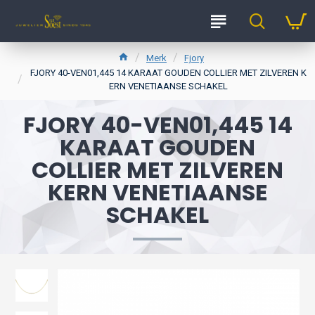
Merk
Fjory
FJORY 40-VEN01,445 14 KARAAT GOUDEN COLLIER MET ZILVEREN K
ERN VENETIAANSE SCHAKEL
FJORY 40-VEN01,445 14
KARAAT GOUDEN
COLLIER MET ZILVEREN
KERN VENETIAANSE
SCHAKEL