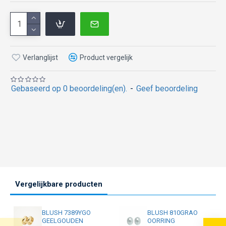
Verlanglijst
Product vergelijk
Gebaseerd op 0 beoordeling(en).
-
Geef beoordeling
Vergelijkbare producten
BLUSH 7389YGO
BLUSH 810GRAO
GEELGOUDEN
OORRING