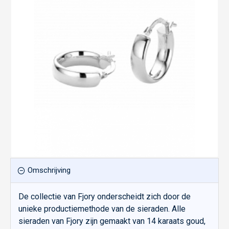
Omschrijving
De collectie van Fjory onderscheidt zich door de
unieke productiemethode van de sieraden. Alle
sieraden van Fjory zijn gemaakt van 14 karaats goud,