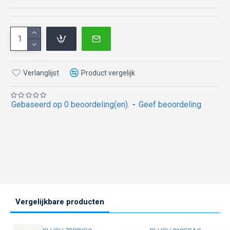
Verlanglijst
Product vergelijk
Gebaseerd op 0 beoordeling(en).
-
Geef beoordeling
Vergelijkbare producten