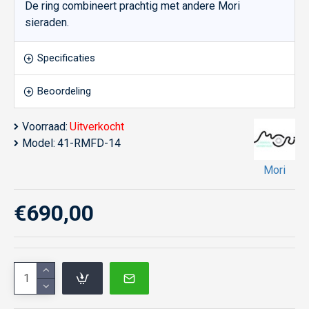
De ring combineert prachtig met andere Mori
sieraden.
Specificaties
Beoordeling
Voorraad:
Uitverkocht
Model:
41-RMFD-14
Mori
€690,00