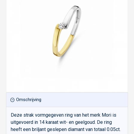
Omschrijving
Deze strak vormgegeven ring van het merk Mori is
uitgevoerd in 14 karaat wit- en geelgoud. De ring
heeft een briljant geslepen diamant van totaal 0.05ct.