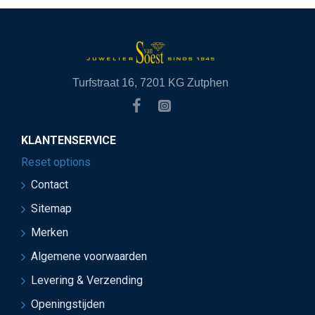
Turfstraat 16, 7201 KG Zutphen
KLANTENSERVICE
Reset options
Contact
Sitemap
Merken
Algemene voorwaarden
Levering & Verzending
Openingstijden