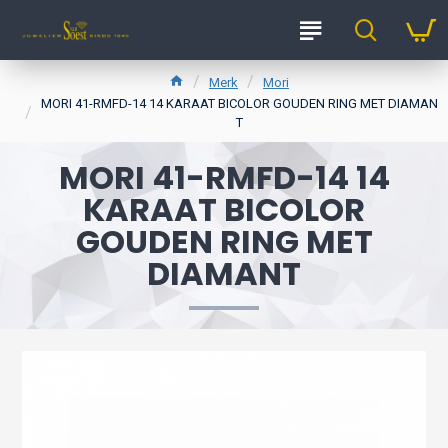
Merk
Mori
MORI 41-RMFD-14 14 KARAAT BICOLOR GOUDEN RING MET DIAMAN
T
MORI 41-RMFD-14 14
KARAAT BICOLOR
GOUDEN RING MET
DIAMANT