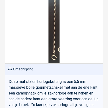
Omschrijving
Deze mat stalen horlogeketting is een 5,5 mm
massieve bolle gourmetschakel met aan de ene kant
een karabijnhaak om je zakhorloge aan te haken en
aan de andere kant een grote veerring voor aan de lus
van je broek. Zo kun je je zakhorloge altijd veilig en