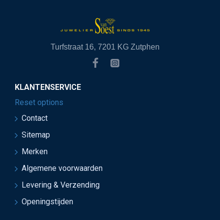
Turfstraat 16, 7201 KG Zutphen
KLANTENSERVICE
Reset options
Contact
Sitemap
Merken
Algemene voorwaarden
Levering & Verzending
Openingstijden