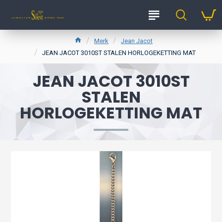
Merk
Jean Jacot
JEAN JACOT 3010ST STALEN HORLOGEKETTING MAT
JEAN JACOT 3010ST
STALEN
HORLOGEKETTING MAT