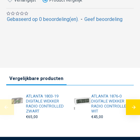
Gebaseerd op 0 beoordeling(en).
-
Geef beoordeling
Vergelijkbare producten
ATLANTA 1803-19
ATLANTA 1876-0
DIGITALE WEKKER
DIGITALE WEKKER
RADIO CONTROLLED
RADIO CONTROLLED
ZWART
WIT
€65,00
€45,00