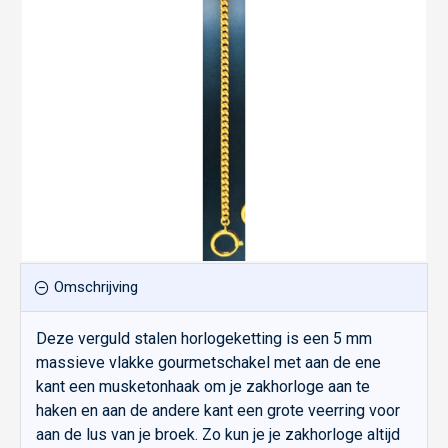
Omschrijving
Deze verguld stalen horlogeketting is een 5 mm
massieve vlakke gourmetschakel met aan de ene
kant een musketonhaak om je zakhorloge aan te
haken en aan de andere kant een grote veerring voor
aan de lus van je broek. Zo kun je je zakhorloge altijd