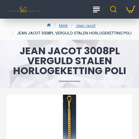
Merk
Jean Jacot
JEAN JACOT 3008PL VERGULD STALEN HORLOGEKETTING POLI
JEAN JACOT 3008PL
VERGULD STALEN
HORLOGEKETTING POLI