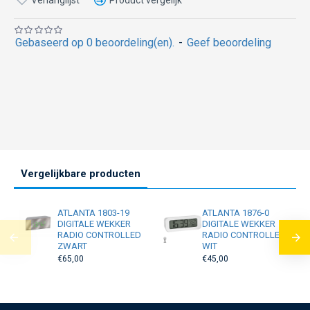
Gebaseerd op 0 beoordeling(en).
-
Geef beoordeling
Vergelijkbare producten
ATLANTA 1803-19
ATLANTA 1876-0
DIGITALE WEKKER
DIGITALE WEKKER
RADIO CONTROLLED
RADIO CONTROLLED
ZWART
WIT
€65,00
€45,00