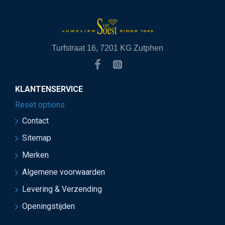
Turfstraat 16, 7201 KG Zutphen
KLANTENSERVICE
Reset options
Contact
Sitemap
Merken
Algemene voorwaarden
Levering & Verzending
Openingstijden