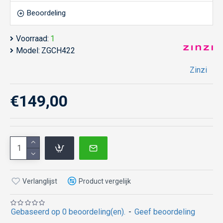
Beoordeling
Voorraad:
1
Model:
ZGCH422
Zinzi
€149,00
Verlanglijst
Product vergelijk
Gebaseerd op 0 beoordeling(en).
-
Geef beoordeling