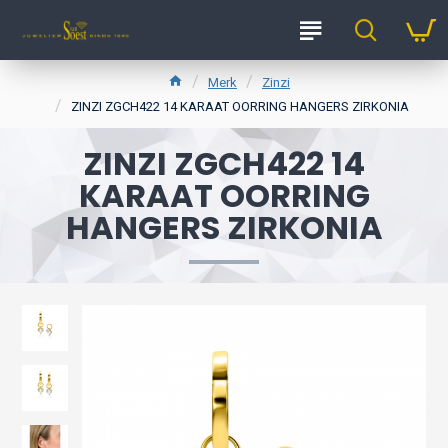
Merk
Zinzi
ZINZI ZGCH422 14 KARAAT OORRING HANGERS ZIRKONIA
ZINZI ZGCH422 14
KARAAT OORRING
HANGERS ZIRKONIA