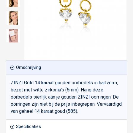
Omschrijving
ZINZI Gold 14 karaat gouden oorbedels in hartvorm,
bezet met witte zirkonia's (5mm). Hang deze
oorbedels sierlijk aan je gouden ZINZI oorringen. De
oorringen zijn niet bij de prijs inbegrepen. Vervaardigd
van geheel 14 karaat goud (585).
Specificaties