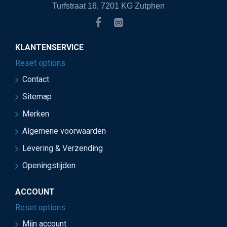
Turfstraat 16, 7201 KG Zutphen
KLANTENSERVICE
Reset options
Contact
Sitemap
Merken
Algemene voorwaarden
Levering & Verzending
Openingstijden
ACCOUNT
Reset options
Mijn account