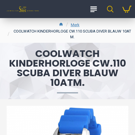
Merk
COOLWATCH KINDERHORLOGE CW.110 SCUBA DIVER BLAUW 10AT
M.
COOLWATCH
KINDERHORLOGE CW.110
SCUBA DIVER BLAUW
10ATM.