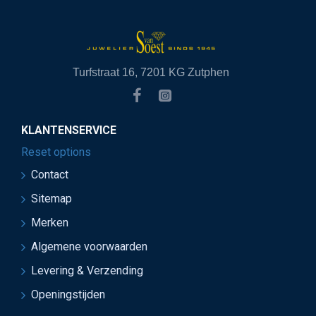
Turfstraat 16, 7201 KG Zutphen
KLANTENSERVICE
Reset options
Contact
Sitemap
Merken
Algemene voorwaarden
Levering & Verzending
Openingstijden