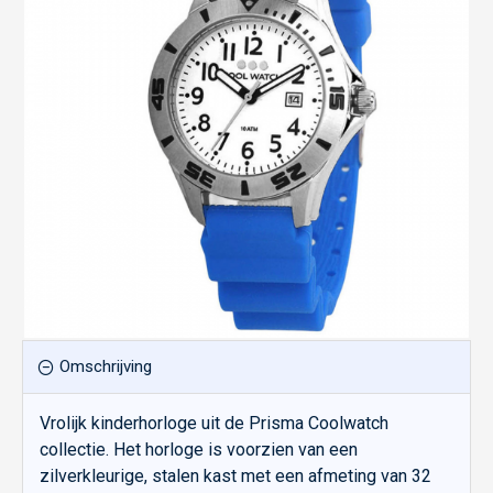
Omschrijving
Vrolijk kinderhorloge uit de Prisma Coolwatch
collectie. Het horloge is voorzien van een
zilverkleurige, stalen kast met een afmeting van 32