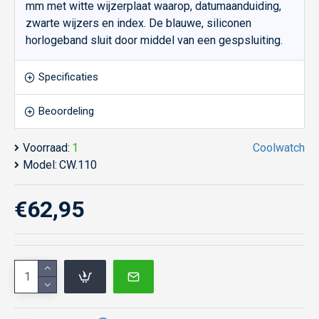
mm met witte wijzerplaat waarop, datumaanduiding,
zwarte wijzers en index. De blauwe, siliconen
horlogeband sluit door middel van een gespsluiting.
Specificaties
Beoordeling
Voorraad:
1
Coolwatch
Model:
CW.110
€62,95