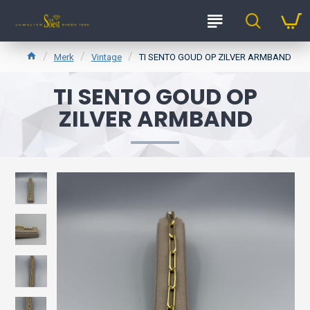
Merk
Vintage
TI SENTO GOUD OP ZILVER ARMBAND
TI SENTO GOUD OP
ZILVER ARMBAND