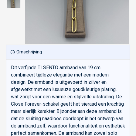
Omschrijving
Dit verfijnde TI SENTO armband van 19 cm
combineert tijdloze elegantie met een modern
design. De armband is uitgevoerd in zilver en
afgewerkt met een luxueuze goudkleurige plating,
wat zorgt voor een warme en stijlvolle uitstraling. De
Close Forever-schakel geeft het sieraad een krachtig
maar sierlijk karakter. Bijzonder aan deze armband is
dat de sluiting naadloos doorloopt in het ontwerp van
de armband zelf, waardoor functionaliteit en esthetiek
perfect samenkomen. De armband kan zowel solo