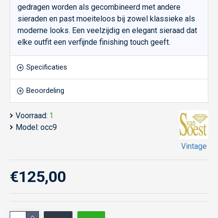
gedragen worden als gecombineerd met andere
sieraden en past moeiteloos bij zowel klassieke als
moderne looks. Een veelzijdig en elegant sieraad dat
elke outfit een verfijnde finishing touch geeft.
Specificaties
Beoordeling
Voorraad:
1
Model:
occ9
Vintage
€125,00