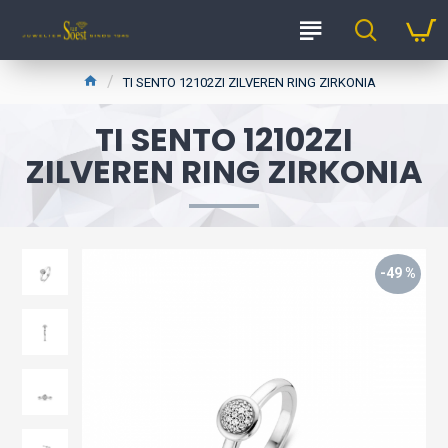
TI SENTO 12102ZI ZILVEREN RING ZIRKONIA
TI SENTO 12102ZI
ZILVEREN RING ZIRKONIA
-49 %