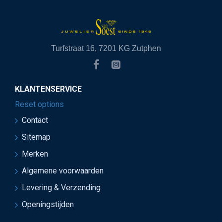
Turfstraat 16, 7201 KG Zutphen
KLANTENSERVICE
Reset options
Contact
Sitemap
Merken
Algemene voorwaarden
Levering & Verzending
Openingstijden