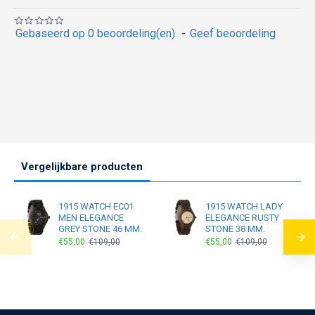
Gebaseerd op 0 beoordeling(en).
-
Geef beoordeling
Vergelijkbare producten
1915 WATCH EC01
1915 WATCH LADY
MEN ELEGANCE
ELEGANCE RUSTY
GREY STONE 46 MM.
STONE 38 MM.
€55,00
€109,00
€55,00
€109,00