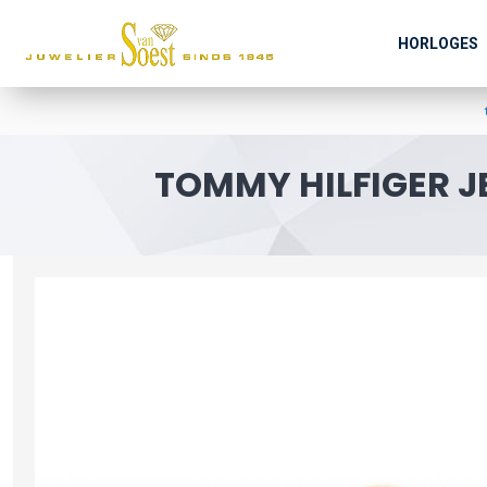
HORLOGES
TOMMY HILFIGER 