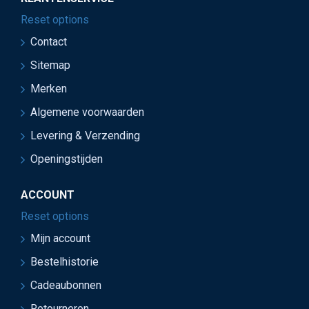
Reset options
Contact
Sitemap
Merken
Algemene voorwaarden
Levering & Verzending
Openingstijden
ACCOUNT
Reset options
Mijn account
Bestelhistorie
Cadeaubonnen
Retourneren