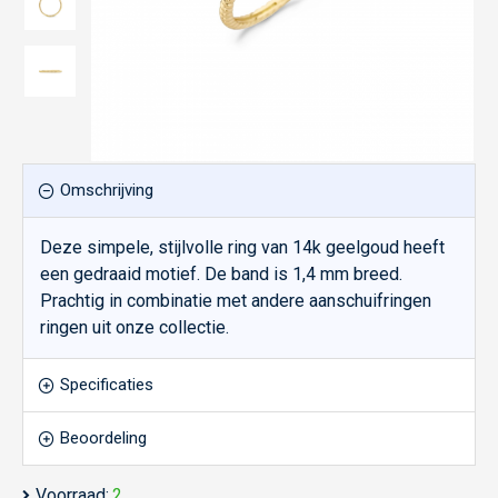
Omschrijving
Deze simpele, stijlvolle ring van 14k geelgoud heeft
een gedraaid motief. De band is 1,4 mm breed.
Prachtig in combinatie met andere aanschuifringen
ringen uit onze collectie.
Specificaties
Beoordeling
Voorraad:
2