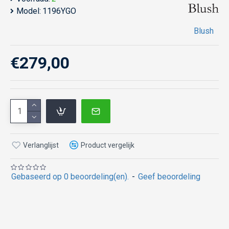
Model:
1196YGO
Blush
€279,00
Verlanglijst
Product vergelijk
Gebaseerd op 0 beoordeling(en).
-
Geef beoordeling