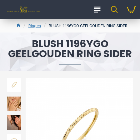
Ringen
BLUSH 1196YGO GEELGOUDEN RING SIDER
BLUSH 1196YGO
GEELGOUDEN RING SIDER