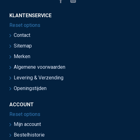
KLANTENSERVICE
Reset options
Contact
Sitemap
Merken
Algemene voorwaarden
Levering & Verzending
Openingstijden
ACCOUNT
Reset options
Mijn account
Bestelhistorie