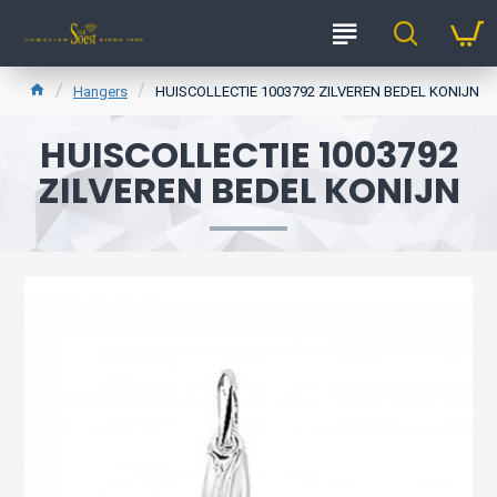
Hangers
HUISCOLLECTIE 1003792 ZILVEREN BEDEL KONIJN
HUISCOLLECTIE 1003792
ZILVEREN BEDEL KONIJN