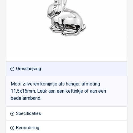
Omschrijving
Mooi zilveren konijntje als hanger, afmeting
11,5x16mm. Leuk aan een kettinkje of aan een
bedelarmband.
Specificaties
Beoordeling