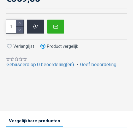
Verlanglijst
Product vergelijk
Gebaseerd op 0 beoordeling(en).
-
Geef beoordeling
Vergelijkbare producten