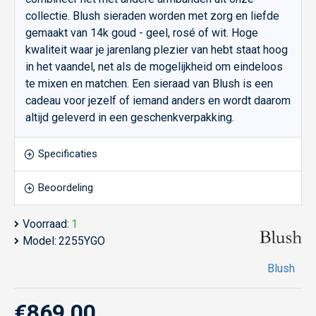
collectie. Blush sieraden worden met zorg en liefde
gemaakt van 14k goud - geel, rosé of wit. Hoge
kwaliteit waar je jarenlang plezier van hebt staat hoog
in het vaandel, net als de mogelijkheid om eindeloos
te mixen en matchen. Een sieraad van Blush is een
cadeau voor jezelf of iemand anders en wordt daarom
altijd geleverd in een geschenkverpakking.
Specificaties
Beoordeling
Voorraad:
1
Model:
2255YGO
Blush
€869,00