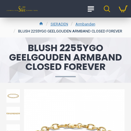
SIERADEN
Armbanden
BLUSH 2255YGO GEELGOUDEN ARMBAND CLOSED FOREVER
BLUSH 2255YGO
GEELGOUDEN ARMBAND
CLOSED FOREVER