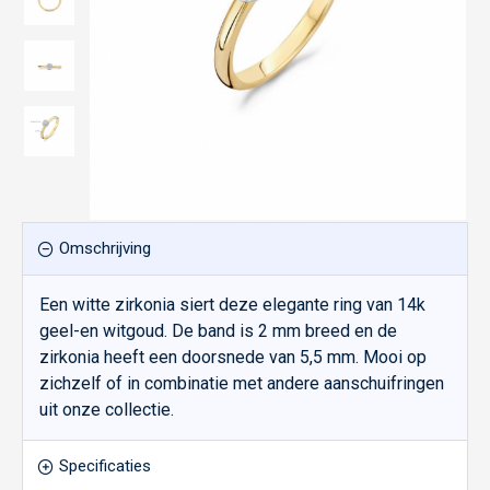
Omschrijving
Een witte zirkonia siert deze elegante ring van 14k
geel-en witgoud. De band is 2 mm breed en de
zirkonia heeft een doorsnede van 5,5 mm. Mooi op
zichzelf of in combinatie met andere aanschuifringen
uit onze collectie.
Specificaties