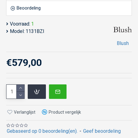
Beoordeling
Voorraad:
1
Model:
1131BZI
Blush
€579,00
Verlanglijst
Product vergelijk
Gebaseerd op 0 beoordeling(en).
-
Geef beoordeling