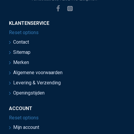
KLANTENSERVICE
Reset options
Contact
Sitemap
Merken
Algemene voorwaarden
Levering & Verzending
Openingstijden
ACCOUNT
Reset options
Mijn account