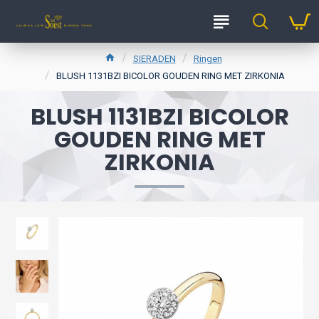
SIERADEN
Ringen
BLUSH 1131BZI BICOLOR GOUDEN RING MET ZIRKONIA
BLUSH 1131BZI BICOLOR
GOUDEN RING MET
ZIRKONIA