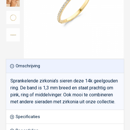
Omschrijving
Sprankelende zirkonia's sieren deze 14k geelgouden
ring. De band is 1,3 mm breed en staat prachtig om
pink, ring of middelvinger. Ook mooi te combineren
met andere sieraden met zirkonia uit onze collectie.
Specificaties