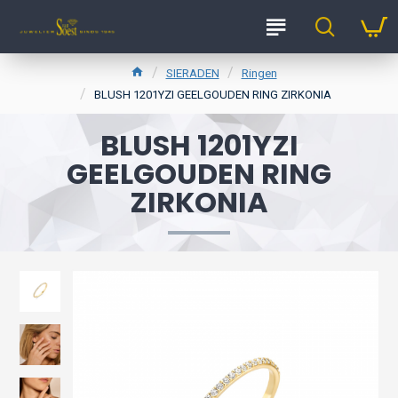
SIERADEN
Ringen
BLUSH 1201YZI GEELGOUDEN RING ZIRKONIA
BLUSH 1201YZI
GEELGOUDEN RING
ZIRKONIA