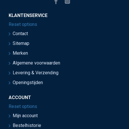
KLANTENSERVICE
Reset options
Contact
Sitemap
Merken
Algemene voorwaarden
Levering & Verzending
Openingstijden
ACCOUNT
Reset options
Mijn account
Bestelhistorie