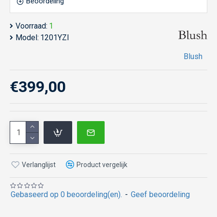
Beoordeling
Voorraad:
1
Model:
1201YZI
Blush
€399,00
Verlanglijst
Product vergelijk
Gebaseerd op 0 beoordeling(en).
-
Geef beoordeling