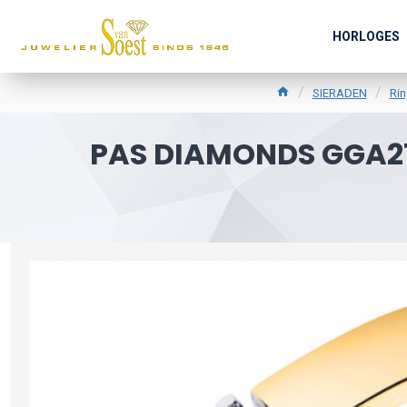
HORLOGES
SIERADEN
Ri
PAS DIAMONDS GGA21