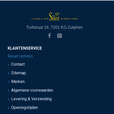
Turfstraat 16, 7201 KG Zutphen
KLANTENSERVICE
Reset options
Contact
Sitemap
Merken
Algemene voorwaarden
Levering & Verzending
Openingstijden