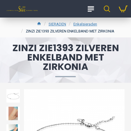
SIERADEN
Enkelsieraden
ZINZI ZIE1393 ZILVEREN ENKELBAND MET ZIRKONIA
ZINZI ZIE1393 ZILVEREN
ENKELBAND MET
ZIRKONIA