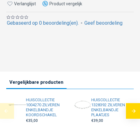
Verlanglijst
Product vergelijk
Gebaseerd op 0 beoordeling(en).
-
Geef beoordeling
Vergelijkbare producten
HUISCOLLECTIE
HUISCOLLECTIE
1004270 ZILVEREN
1328392 ZILVEREN
ENKELBANDJE
ENKELBANDJE
KOORDSCHAKEL
PLAATJES
€35,00
€39,00