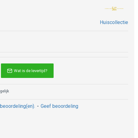
Huiscollectie
Wat is de levertijd?
gelijk
beoordeling(en).
-
Geef beoordeling