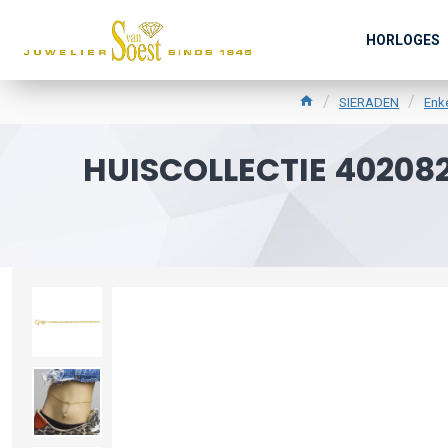
HORLOGES
SIERADEN
Enk
HUISCOLLECTIE 4020