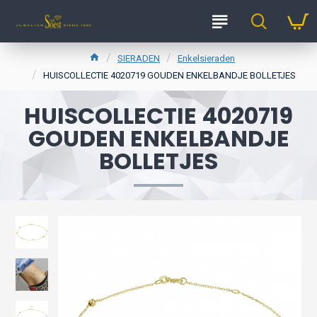
SIERADEN
Enkelsieraden
HUISCOLLECTIE 4020719 GOUDEN ENKELBANDJE BOLLETJES
HUISCOLLECTIE 4020719
GOUDEN ENKELBANDJE
BOLLETJES