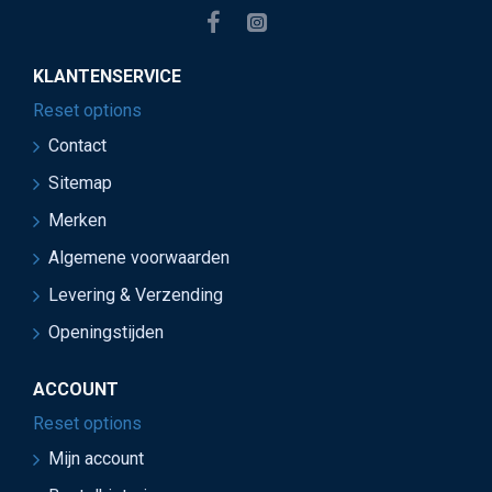
KLANTENSERVICE
Reset options
Contact
Sitemap
Merken
Algemene voorwaarden
Levering & Verzending
Openingstijden
ACCOUNT
Reset options
Mijn account