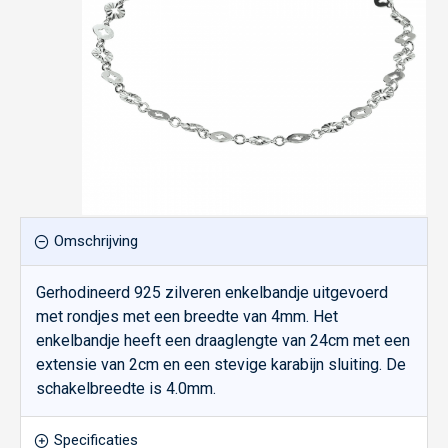
Omschrijving
Gerhodineerd 925 zilveren enkelbandje uitgevoerd
met rondjes met een breedte van 4mm. Het
enkelbandje heeft een draaglengte van 24cm met een
extensie van 2cm en een stevige karabijn sluiting. De
schakelbreedte is 4.0mm.
Specificaties