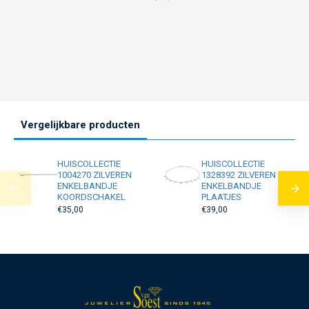
Vergelijkbare producten
HUISCOLLECTIE
HUISCOLLECTIE
1004270 ZILVEREN
1328392 ZILVEREN
ENKELBANDJE
ENKELBANDJE
KOORDSCHAKEL
PLAATJES
€35,00
€39,00