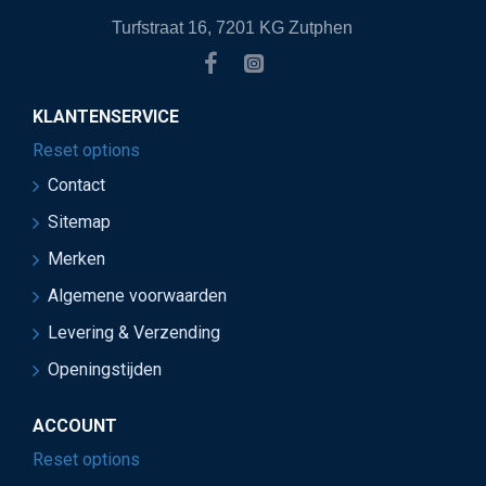
Turfstraat 16, 7201 KG Zutphen
KLANTENSERVICE
Reset options
Contact
Sitemap
Merken
Algemene voorwaarden
Levering & Verzending
Openingstijden
ACCOUNT
Reset options