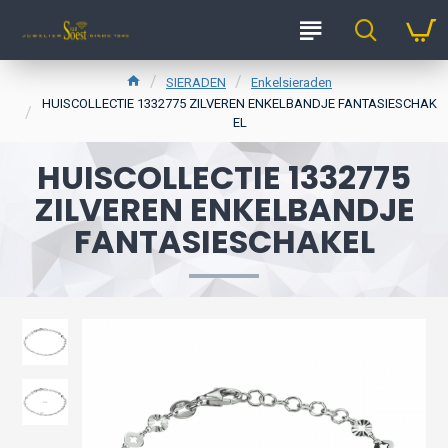
SIERADEN
Enkelsieraden
HUISCOLLECTIE 1332775 ZILVEREN ENKELBANDJE FANTASIESCHAK
EL
HUISCOLLECTIE 1332775
ZILVEREN ENKELBANDJE
FANTASIESCHAKEL