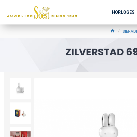
HORLOGES
SIERAD
ZILVERSTAD 6