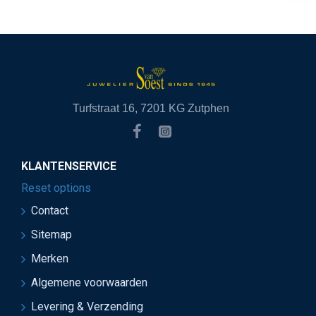
Turfstraat 16, 7201 KG Zutphen
KLANTENSERVICE
Reset options
Contact
Sitemap
Merken
Algemene voorwaarden
Levering & Verzending