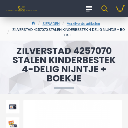
SIERADEN
Verzilverde artikelen
ZILVERSTAD 4257070 STALEN KINDERBESTEK 4-DELIG NIJNTJE + BO
EKJE
ZILVERSTAD 4257070
STALEN KINDERBESTEK
4-DELIG NIJNTJE +
BOEKJE