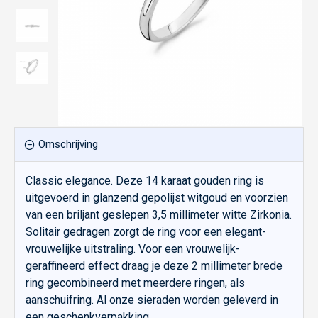
Omschrijving
Classic elegance. Deze 14 karaat gouden ring is
uitgevoerd in glanzend gepolijst witgoud en voorzien
van een briljant geslepen 3,5 millimeter witte Zirkonia.
Solitair gedragen zorgt de ring voor een elegant-
vrouwelijke uitstraling. Voor een vrouwelijk-
geraffineerd effect draag je deze 2 millimeter brede
ring gecombineerd met meerdere ringen, als
aanschuifring. Al onze sieraden worden geleverd in
een geschenkverpakking.