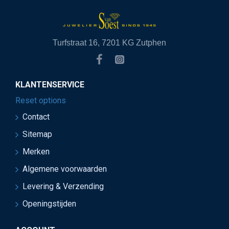
Turfstraat 16, 7201 KG Zutphen
KLANTENSERVICE
Reset options
Contact
Sitemap
Merken
Algemene voorwaarden
Levering & Verzending
Openingstijden