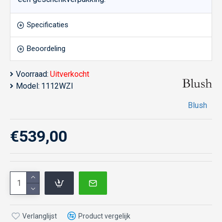
Specificaties
Beoordeling
Voorraad:
Uitverkocht
Model:
1112WZI
Blush
€539,00
Verlanglijst
Product vergelijk