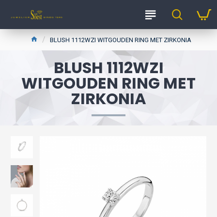
BLUSH 1112WZI WITGOUDEN RING MET ZIRKONIA
BLUSH 1112WZI
WITGOUDEN RING MET
ZIRKONIA