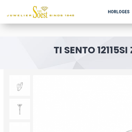
HORLOGES
TI SENTO 12115