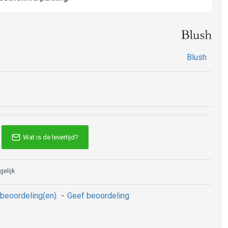
Blush
Wat is de levertijd?
gelijk
beoordeling(en).
-
Geef beoordeling