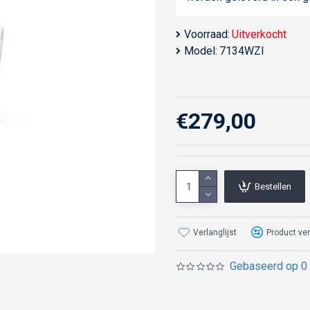
Voorraad:
Uitverkocht
Model:
7134WZI
€279,00
Bestellen
Verlanglijst
Product ver
Gebaseerd op 0 